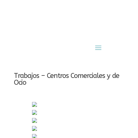
Trabajos – Centros Comerciales y de
Ocio