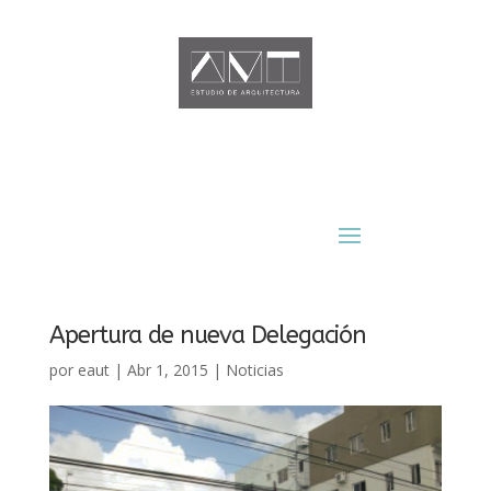
Apertura de nueva Delegación
por
eaut
|
Abr 1, 2015
|
Noticias